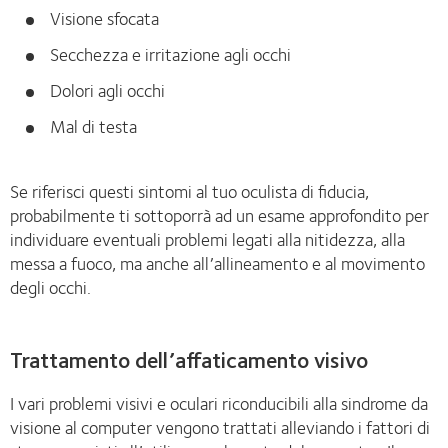
Visione sfocata
Secchezza e irritazione agli occhi
Dolori agli occhi
Mal di testa
Se riferisci questi sintomi al tuo oculista di fiducia,
probabilmente ti sottoporrà ad un esame approfondito per
individuare eventuali problemi legati alla nitidezza, alla
messa a fuoco, ma anche all’allineamento e al movimento
degli occhi.
Trattamento dell’affaticamento visivo
I vari problemi visivi e oculari riconducibili alla sindrome da
visione al computer vengono trattati alleviando i fattori di