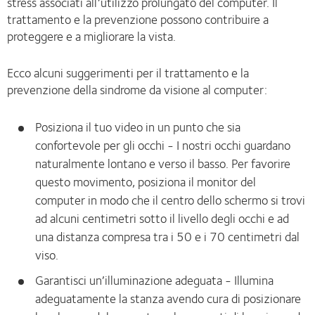
stress associati all’utilizzo prolungato del computer. Il
trattamento e la prevenzione possono contribuire a
proteggere e a migliorare la vista.
Ecco alcuni suggerimenti per il trattamento e la
prevenzione della sindrome da visione al computer:
Posiziona il tuo video in un punto che sia
confortevole per gli occhi - I nostri occhi guardano
naturalmente lontano e verso il basso. Per favorire
questo movimento, posiziona il monitor del
computer in modo che il centro dello schermo si trovi
ad alcuni centimetri sotto il livello degli occhi e ad
una distanza compresa tra i 50 e i 70 centimetri dal
viso.
Garantisci un’illuminazione adeguata - Illumina
adeguatamente la stanza avendo cura di posizionare