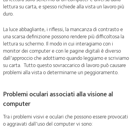
lettura su carta, e spesso richiede alla vista un lavoro più
duro.
La luce abbagliante, i riflessi, la mancanza di contrasto e
una scarsa definizione possono rendere più difficoltosa la
lettura su schermo. Il modo in cui interagiamo con i
monitor dei computer e con le pagine digitali è diverso
dall’approccio che adottiamo quando leggiamo e scriviamo
su carta. Tutto questo sovraccarico di lavoro può causare
problemi alla vista o determinarne un peggioramento.
Problemi oculari associati alla visione al
computer
Tra i problemi visivi e oculari che possono essere provocati
o aggravati dall’uso del computer vi sono: