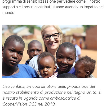
programma di sensibilizzazione per vedere come il nostro
supporto e i nostri contributi stanno avendo un impatto nel
mondo.
Lisa Jenkins, un coordinatore della produzione del
nostro stabilimento di produzione nel Regno Unito, si
è recata in Uganda come ambasciatrice di
CooperVision OGS nel 2019.