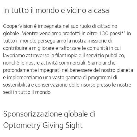
In tutto il mondo e vicino a casa
CooperVision è impegnata nel suo ruolo di cittadino
globale. Mentre vendiamo prodotti in oltre 130 paesi*
in
1
tutto il mondo, perseguiamo la nostra missione di
contribuire a migliorare e rafforzare le comunità in cui
lavoriamo attraverso la filantropia e il servizio pubblico,
nonché le nostre attività commerciali. Siamo anche
profondamente impegnati nel benessere del nostro pianeta
e implementiamo una vasta gamma di programmi di
sostenibilità e conservazione delle risorse presso le nostre
sedi in tutto il mondo.
Sponsorizzazione globale di
Optometry Giving Sight