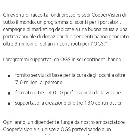
Gli eventi di raccolta fondi presso le sedi CooperVision di
tutto il mondo, un programma di sconti per i portatori,
campagne di marketing dedicate a una buona causa e una
partita annuale di donazioni di dipendenti hanno generato
oltre 3 milioni di dollari in contributi per l’OGS.
†
I programmi supportati da OGS in sei continenti hanno
:
†
fornito servizi di base per la cura degli occhi a oltre
7,6 milioni di persone
formato oltre 14.000 professionisti della visione
supportato la creazione di oltre 130 centri ottici
Ogni anno, un dipendente funge da nostro ambasciatore
CooperVision e si unisce a OGS partecipando a un