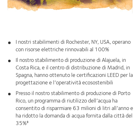
I nostri stabilimenti di Rochester, NY, USA, operano
con risorse elettriche rinnovabili al 100%
Il nostro stabilimento di produzione di Alajuela, in
Costa Rica, e il centro di distribuzione di Madrid, in
Spagna, hanno ottenuto le certificazioni LEED per la
progettazione e l’operatività ecosostenibili
Presso il nostro stabilimento di produzione di Porto
Rico, un programma di riutilizzo dell’acqua ha
consentito di risparmiare 63 milioni di litri all’anno e
ha ridotto la domanda di acqua fornita dalla città del
35%
‡