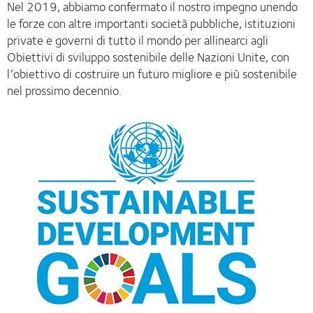
Nel 2019, abbiamo confermato il nostro impegno unendo
le forze con altre importanti società pubbliche, istituzioni
private e governi di tutto il mondo per allinearci agli
Obiettivi di sviluppo sostenibile delle Nazioni Unite, con
l’obiettivo di costruire un futuro migliore e più sostenibile
nel prossimo decennio.