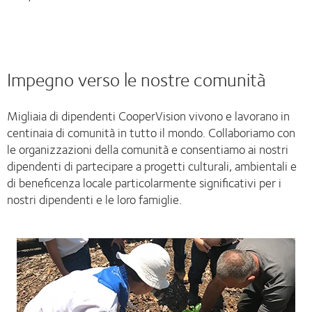
Impegno verso le nostre comunità
Migliaia di dipendenti CooperVision vivono e lavorano in
centinaia di comunità in tutto il mondo. Collaboriamo con
le organizzazioni della comunità e consentiamo ai nostri
dipendenti di partecipare a progetti culturali, ambientali e
di beneficenza locale particolarmente significativi per i
nostri dipendenti e le loro famiglie.