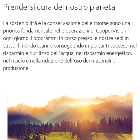
Prendersi cura del nostro pianeta
La sostenibilità e la conservazione delle risorse sono una
priorità fondamentale nelle operazioni di CooperVision
ogni giorno. I programmi in corso presso le nostre sedi in
tutto il mondo stanno conseguendo importanti successi nel
risparmio e riutilizzo dell’acqua, nel risparmio energetico,
nel riciclo e nella riduzione dell’uso dei materiali di
produzione.