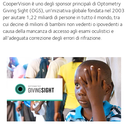
CooperVision è uno degli sponsor principali di Optometry
Giving Sight (OGS), un’iniziativa globale fondata nel 2003
per aiutare 1,22 miliardi di persone in tutto il mondo, tra
cui decine di milioni di bambini non vedenti o ipovedenti a
causa della mancanza di accesso agli esami oculistici e
all’adeguata correzione degli errori di rifrazione.