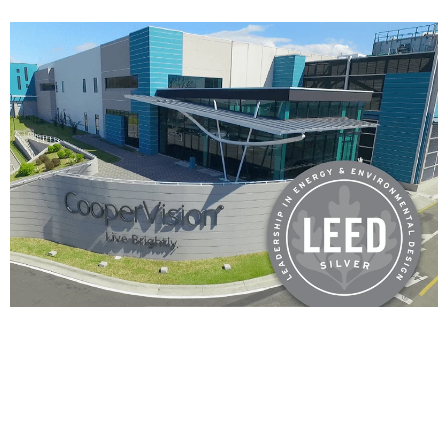
Ulteriori informazioni sull’impegno di CooperVision per la
sostenibilità