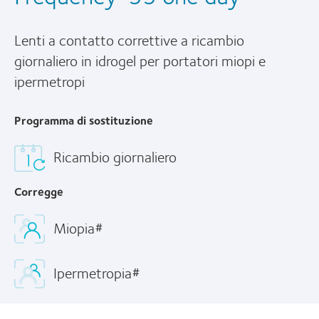
Lenti a contatto correttive a ricambio
giornaliero in idrogel per portatori miopi e
ipermetropi
Programma di sostituzione
Ricambio giornaliero
Corregge
Miopia#
Ipermetropia#