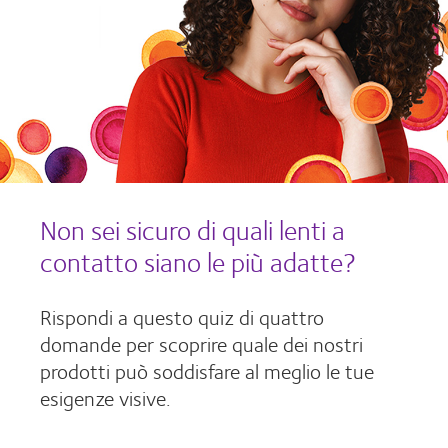
Non sei sicuro di quali lenti a
contatto siano le più adatte?
Rispondi a questo quiz di quattro
domande per scoprire quale dei nostri
prodotti può soddisfare al meglio le tue
esigenze visive.