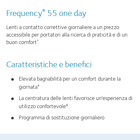
Frequency
55 one day
®
Lenti a contatto correttive giornaliere a un prezzo
accessibile per portatori alla ricerca di praticità e di un
buon comfort
*
Caratteristiche e benefici
Elevata bagnabilità per un comfort durante la
giornata
†
La centratura delle lenti favorisce un'esperienza di
utilizzo confortevole
‡
Programma di sostituzione giornaliero