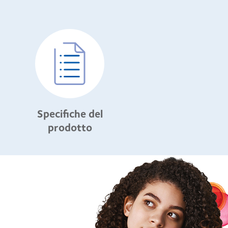
Specifiche del
prodotto