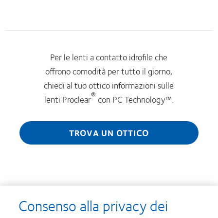
Per le lenti a contatto idrofile che
offrono comodità per tutto il giorno,
chiedi al tuo ottico informazioni sulle
®
lenti Proclear
con PC Technology™.
TROVA UN OTTICO
Consenso alla privacy dei