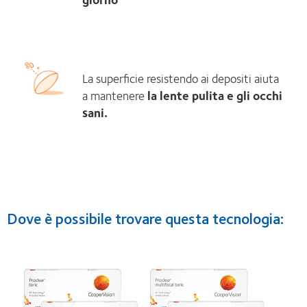
La superficie resistendo ai depositi aiuta
a mantenere
la lente pulita e gli occhi
sani.
Dove è possibile trovare questa tecnologia: