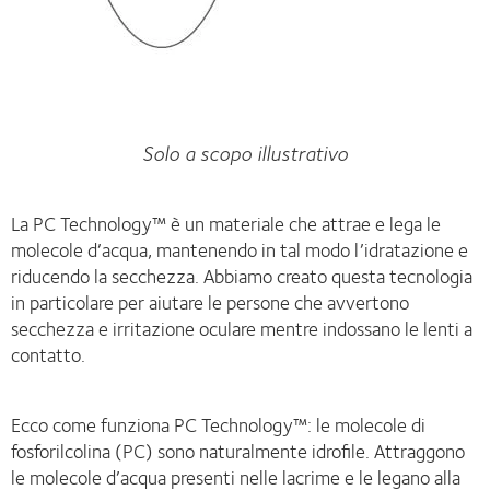
Solo a scopo illustrativo
La PC Technology™ è un materiale che attrae e lega le
molecole d’acqua, mantenendo in tal modo l’idratazione e
riducendo la secchezza. Abbiamo creato questa tecnologia
in particolare per aiutare le persone che avvertono
secchezza e irritazione oculare mentre indossano le lenti a
contatto.
Ecco come funziona PC Technology™: le molecole di
fosforilcolina (PC) sono naturalmente idrofile. Attraggono
le molecole d’acqua presenti nelle lacrime e le legano alla