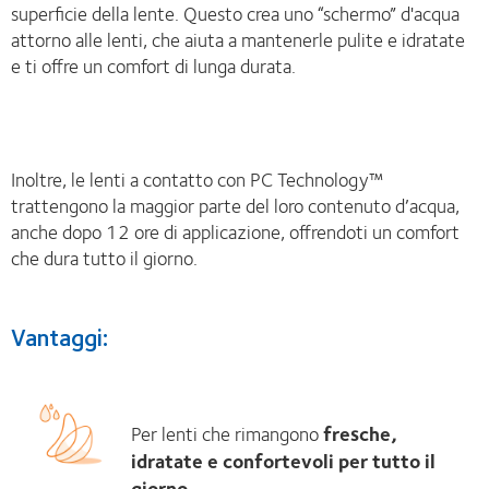
superficie della lente. Questo crea uno “schermo” d'acqua
attorno alle lenti, che aiuta a mantenerle pulite e idratate
e ti offre un comfort di lunga durata.
Inoltre, le lenti a contatto con PC Technology™
trattengono la maggior parte del loro contenuto d’acqua,
anche dopo 12 ore di applicazione, offrendoti un comfort
che dura tutto il giorno.
Vantaggi:
Per lenti che rimangono
fresche,
idratate e confortevoli per tutto il
giorno