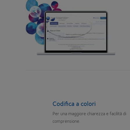
Codifica a colori
Per una maggiore chiarezza e facilità di
comprensione.