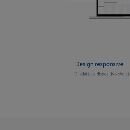
Design responsive
Si adatta al dispositivo che st