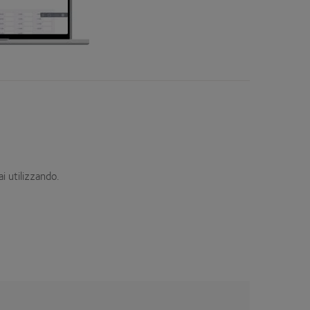
ai utilizzando.