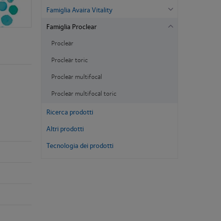
Famiglia Avaira Vitality
Famiglia Proclear
Proclear
Proclear toric
Proclear multifocal
Proclear multifocal toric
Ricerca prodotti
Altri prodotti
Tecnologia dei prodotti