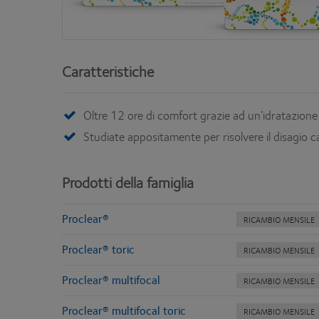
Caratteristiche
Oltre 12 ore di comfort grazie ad un’idratazion
Studiate appositamente per risolvere il disagio 
Prodotti della famiglia
Proclear®
RICAMBIO MENSILE
Proclear® toric
RICAMBIO MENSILE
Proclear® multifocal
RICAMBIO MENSILE
Proclear® multifocal toric
RICAMBIO MENSILE