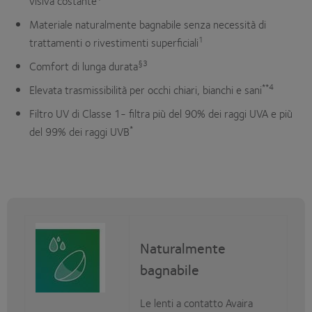
visiva costante
Materiale naturalmente bagnabile senza necessità di
1
trattamenti o rivestimenti superficiali
§3
Comfort di lunga durata
**4
Elevata trasmissibilità per occhi chiari, bianchi e sani
Filtro UV di Classe 1- filtra più del 90% dei raggi UVA e più
*
del 99% dei raggi UVB
Naturalmente
bagnabile
Le lenti a contatto Avaira