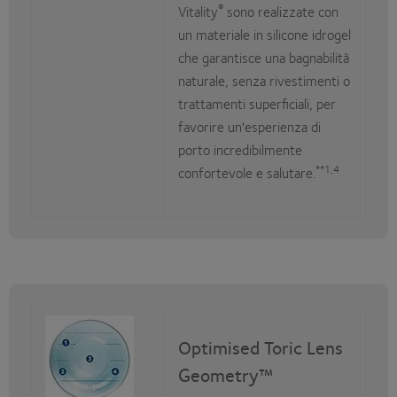
®
Vitality
sono realizzate con
un materiale in silicone idrogel
che garantisce una bagnabilità
naturale, senza rivestimenti o
trattamenti superficiali, per
favorire un'esperienza di
porto incredibilmente
**1,4
confortevole e salutare.
Optimised Toric Lens
Geometry™