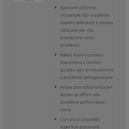
Spessore uniforme
orizzontale ISO: eccellente
stabilità della lente e minima
rotazione per una
prestazione visiva
eccellente.
Ballast liscio e continuo:
massimizza il comfort
durante ogni ammiccamento
e la stabilità dell'applicazione
Ampia zona ottica torica per
aiutare ad offrire una
eccellente performance
visiva.
Curvatura unica della
superficie posteriore: