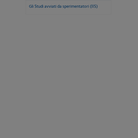
Gli Studi avviati da sperimentatori (IIS)